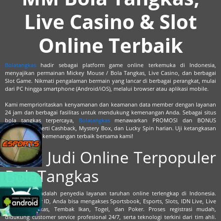
Live Casino & Slot
Online Terbaik
Bolatangkas
hadir sebagai platform game online terkemuka di Indonesia,
menyajikan permainan Mickey Mouse / Bola Tangkas, Live Casino, dan berbagai
Slot Game. Nikmati pengalaman bermain yang lancar di berbagai perangkat, mulai
dari PC hingga smartphone (Android/iOS), melalui browser atau aplikasi mobile.
Kami memprioritaskan kenyamanan dan keamanan data member dengan layanan
24 jam dan berbagai fasilitas untuk mendukung kemenangan Anda. Sebagai situs
bola tangkas terpercaya,
Bolatangkas
menawarkan PROMOSI dan BONUS
melimpah seperti Cashback, Mystery Box, dan Lucky Spin harian. Uji ketangkasan
Anda dan raih kemenangan terbaik bersama kami!
Agen Judi Online Terpopuler
BolaTangkas
BolaTangkas adalah penyedia layanan taruhan online terlengkap di Indonesia.
Dengan 1 user ID, Anda bisa mengakses Sportsbook, Esports, Slots, IDN Live, Live
Casino, Tangkas, Tembak Ikan, Togel, dan Poker. Proses registrasi mudah,
didukung customer service profesional 24/7, serta teknologi terkini dari tim ahli.