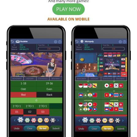
And many more games!
PLAY NOW
AVAILABLE ON MOBILE